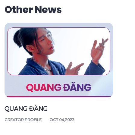
Other News
QUANG ĐĂNG
CREATOR PROFILE
OCT 04,2023