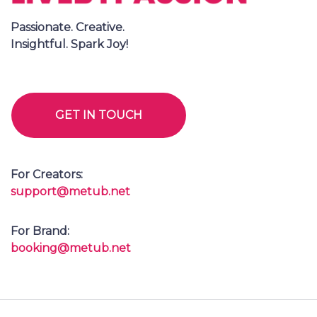
Passionate. Creative.
Insightful. Spark Joy!
GET IN TOUCH
For Creators:
support@metub.net
For Brand:
booking@metub.net