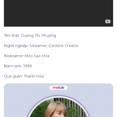
Tên thật: Dương Thị Phương
Nghề nghiệp: Streamer, Content Creator.
Nickname: Mèo Sao Hỏa
Năm sinh: 1999
Quê quán: Thanh Hóa