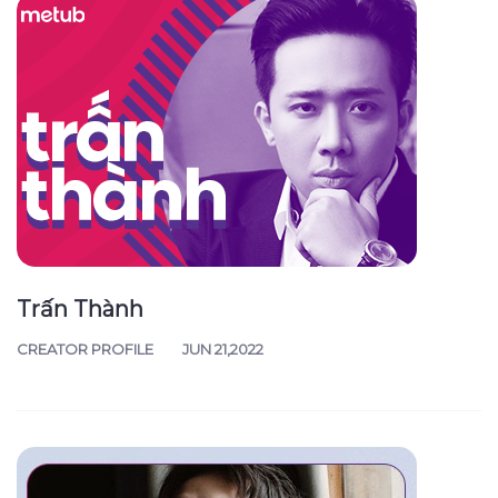
Trấn Thành
CREATOR PROFILE
JUN 21,2022