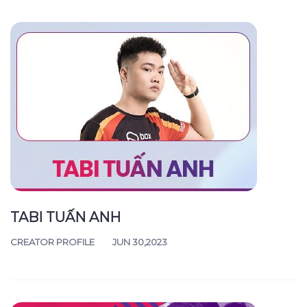
TABI TUẤN ANH
CREATOR PROFILE
JUN 30,2023