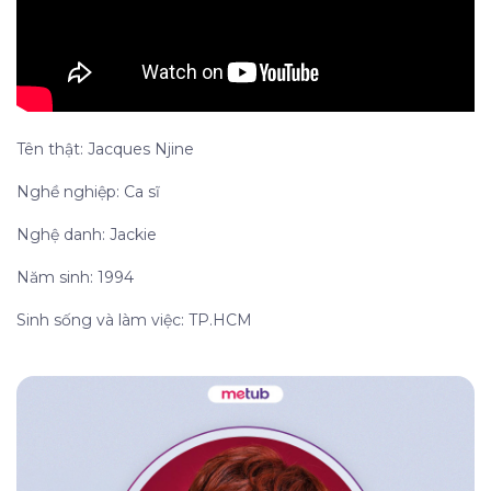
Tên thật: Jacques Njine
Nghề nghiệp: Ca sĩ
Nghệ danh: Jackie
Năm sinh: 1994
Sinh sống và làm việc: TP.HCM