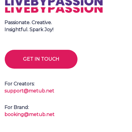
Passionate. Creative.
Insightful. Spark Joy!
GET IN TOUCH
For Creators:
support@metub.net
For Brand:
booking@metub.net