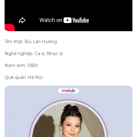
Tên thật: Bùi Lan Hương
Nghề nghiệp: Ca sĩ, Nhạc sĩ
Năm sinh: 1989
Quê quán: Hà Nội