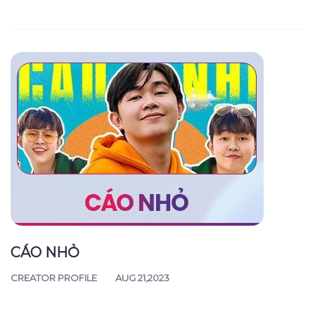
CÁO NHỎ
CREATOR PROFILE
AUG 21,2023