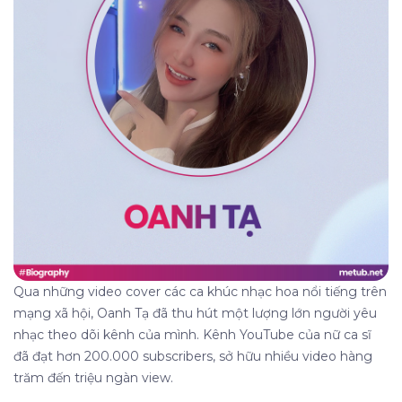
Qua những video cover các ca khúc nhạc hoa nổi tiếng trên
mạng xã hội, Oanh Tạ đã thu hút một lượng lớn người yêu
nhạc theo dõi kênh của mình. Kênh YouTube của nữ ca sĩ
đã đạt hơn 200.000 subscribers, sở hữu nhiều video hàng
trăm đến triệu ngàn view.