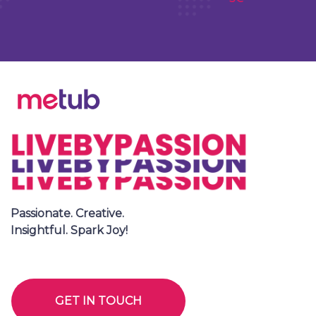
Passionate. Creative.
Insightful. Spark Joy!
GET IN TOUCH