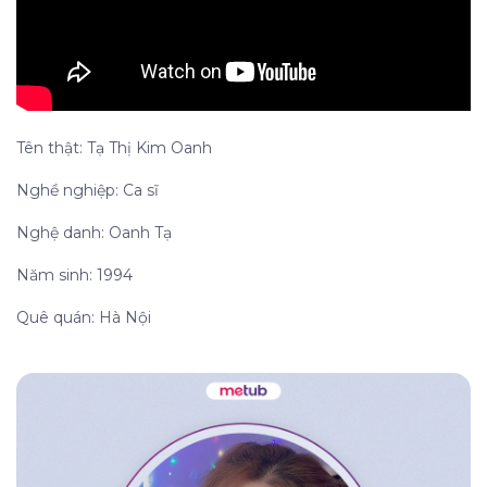
Tên thật: Tạ Thị Kim Oanh
Nghề nghiệp: Ca sĩ
Nghệ danh: Oanh Tạ
Năm sinh: 1994
Quê quán: Hà Nội