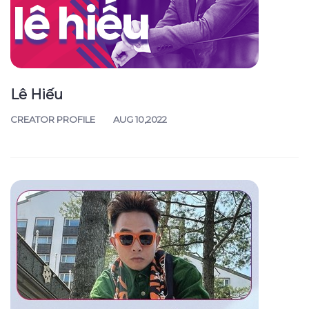
Lê Hiếu
CREATOR PROFILE
AUG 10,2022