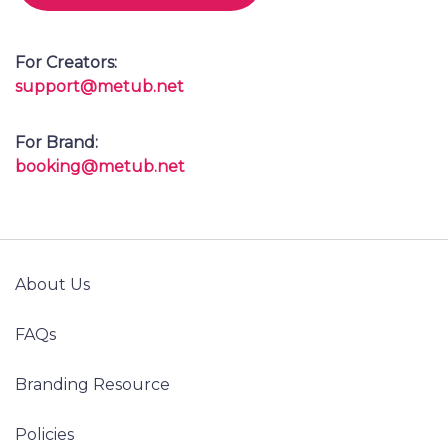
For Creators:
support@metub.net
For Brand:
booking@metub.net
About Us
FAQs
Branding Resource
Policies