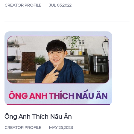
CREATOR PROFILE
JUL 05,2022
Ông Anh Thích Nấu Ăn
CREATOR PROFILE
MAY 25,2023