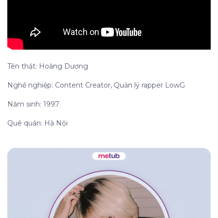
Tên thật: Hoàng Dương
Nghề nghiệp: Content Creator, Quản lý rapper LowG
Năm sinh: 1997
Quê quán: Hà Nội