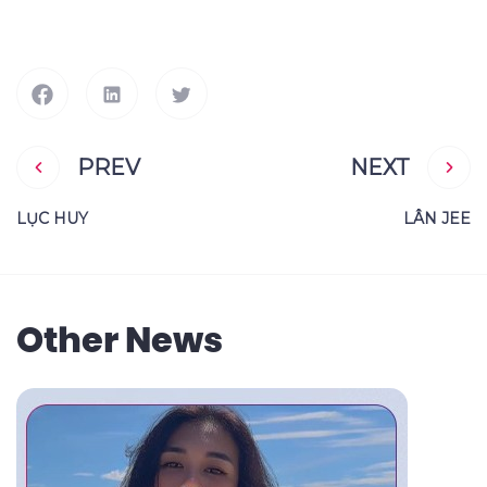
PREV
NEXT
LỤC HUY
LÂN JEE
Other News