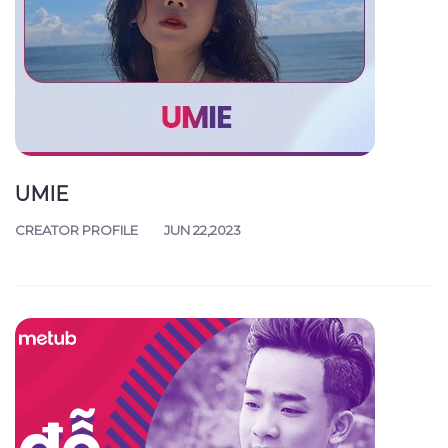
UMIE
CREATOR PROFILE
JUN 22,2023