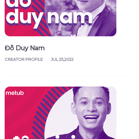
Đỗ Duy Nam
CREATOR PROFILE
JUL 25,2022