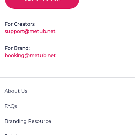
For Creators:
support@metub.net
For Brand:
booking@metub.net
About Us
FAQs
Branding Resource