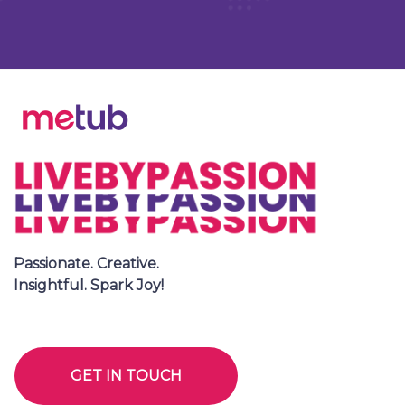
Passionate. Creative.
Insightful. Spark Joy!
GET IN TOUCH