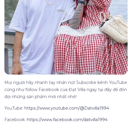
Mọi người hãy nhanh tay nhấn nút Subscribe kênh YouTube
cũng như follow Facebook của Đạt Villa ngay tại đây để đón
đợi những sản phẩm mới nhất nhé!
YouTube:
https://www.youtube.com/@Datvilla1994
Facebook:
https://www.facebook.com/datvilla1994