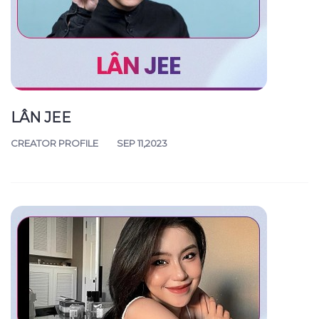
LÂN JEE
CREATOR PROFILE
SEP 11,2023