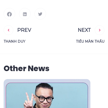
PREV
NEXT
THANH DUY
TIỂU MÀN THẦU
Other News