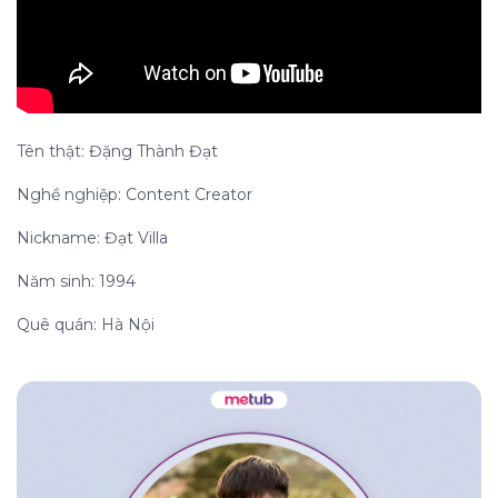
Tên thật: Đặng Thành Đạt
Nghề nghiệp: Content Creator
Nickname: Đạt Villa
Năm sinh: 1994
Quê quán: Hà Nội