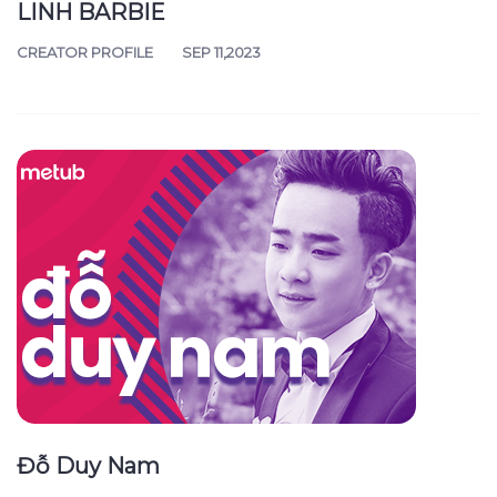
LINH BARBIE
CREATOR PROFILE
SEP 11,2023
Đỗ Duy Nam