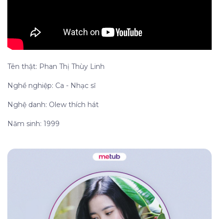
Tên thật: Phan Thị Thùy Linh
Nghề nghiệp: Ca - Nhạc sĩ
Nghệ danh: Olew thích hát
Năm sinh: 1999