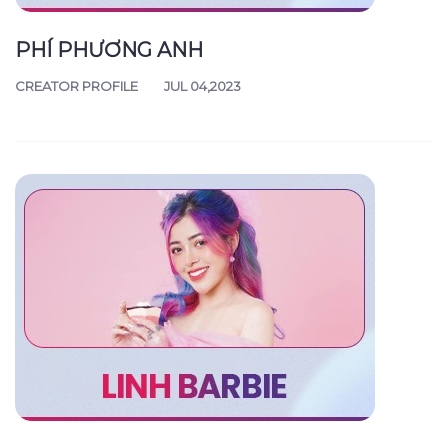
PHÍ PHƯƠNG ANH
CREATOR PROFILE
JUL 04,2023