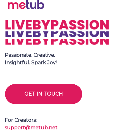
Passionate. Creative.
Insightful. Spark Joy!
GET IN TOUCH
For Creators:
support@metub.net