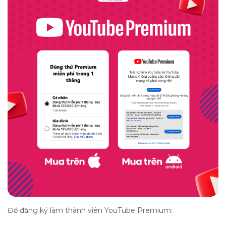
Để đăng ký làm thành viên YouTube Premium: