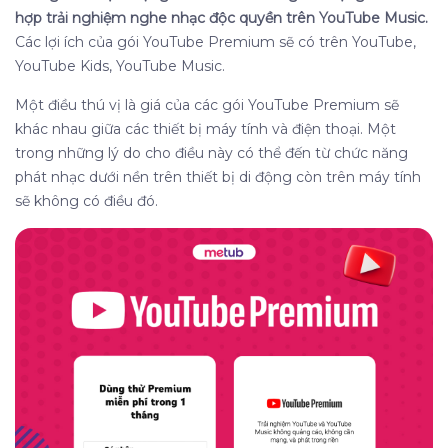
hợp trải nghiệm nghe nhạc độc quyền trên YouTube Music.
Các lợi ích của gói YouTube Premium sẽ có trên YouTube,
YouTube Kids, YouTube Music.
Một điều thú vị là giá của các gói YouTube Premium sẽ
khác nhau giữa các thiết bị máy tính và điện thoại. Một
trong những lý do cho điều này có thể đến từ chức năng
phát nhạc dưới nền trên thiết bị di động còn trên máy tính
sẽ không có điều đó.