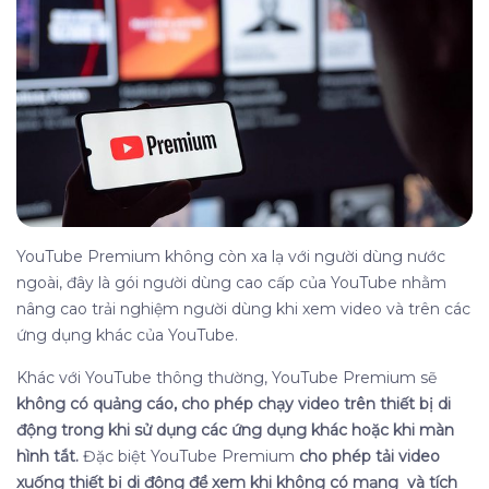
YouTube Premium không còn xa lạ với người dùng nước
ngoài, đây là gói người dùng cao cấp của YouTube nhằm
nâng cao trải nghiệm người dùng khi xem video và trên các
ứng dụng khác của YouTube.
Khác với YouTube thông thường, YouTube Premium sẽ
không có quảng cáo, cho phép chạy video trên thiết bị di
động trong khi sử dụng các ứng dụng khác hoặc khi màn
hình tắt.
Đặc biệt YouTube Premium
cho phép tải video
xuống thiết bị di động để xem khi không có mạng và tích