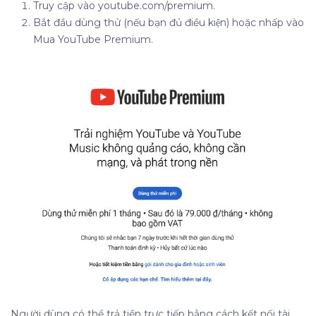
Truy cập vào youtube.com/premium.
Bắt đầu dùng thử (nếu bạn đủ điều kiện) hoặc nhấp vào
Mua YouTube Premium.
Người dùng có thể trả tiền trực tiếp bằng cách kết nối tài