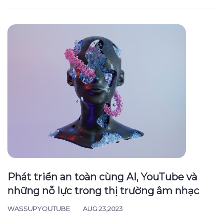
Phát triển an toàn cùng AI, YouTube và
những nỗ lực trong thị trường âm nhạc
WASSUPYOUTUBE
AUG 23,2023