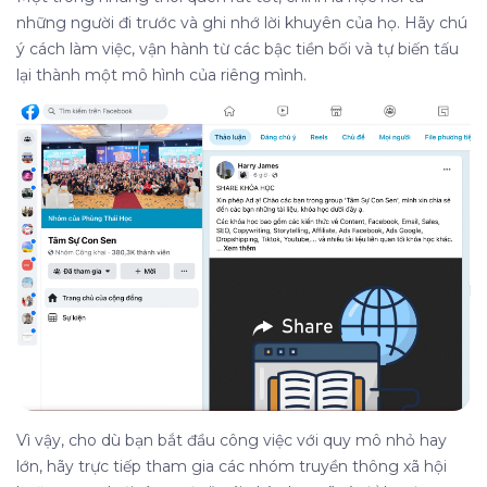
những người đi trước và ghi nhớ lời khuyên của họ. Hãy chú
ý cách làm việc, vận hành từ các bậc tiền bối và tự biến tấu
lại thành một mô hình của riêng mình.
Vì vậy, cho dù bạn bắt đầu công việc với quy mô nhỏ hay
lớn, hãy trực tiếp tham gia các nhóm truyền thông xã hội