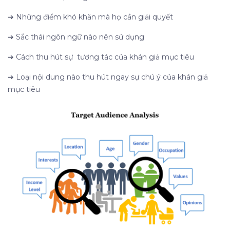
➔
Những điểm khó khăn mà họ cần giải quyết
➔
Sắc thái ngôn ngữ nào nên sử dụng
➔
Cách thu hút sự tương tác của khán giả mục tiêu
➔
Loại nội dung nào thu hút ngay sự chú ý của khán giả
mục tiêu