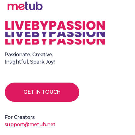
Passionate. Creative.
Insightful. Spark Joy!
GET IN TOUCH
For Creators:
support@metub.net