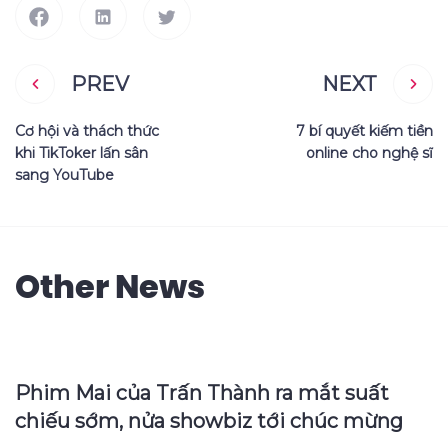
PREV
NEXT
Cơ hội và thách thức
7 bí quyết kiếm tiền
khi TikToker lấn sân
online cho nghệ sĩ
sang YouTube
Other News