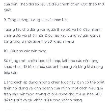
của bạn. Theo dõi số liệu và điều chỉnh chiến lược theo thời
gian.
9. Tăng cường tương tác và phản hồi:
Tương tác chủ động với người theo dõi và hồi đáp nhanh
chóng đối với phản hồi. Điều này xây dựng sự gần gũi và
tăng cường mối quan hệ với khách hàng.
10. Kết hợp các nền tảng:
Sử dụng một chiến lược tích hợp, kết hợp các nền tảng
khác nhau để tối ưu hóa sức ảnh hưởng và tăng khả năng
tiếp cận.
Bằng cách áp dụng những chiến lược này, bạn có thể phát
triển nội dung và kinh doanh của mình một cách hiệu quả
trên các nền tảng mạng xã hội, đồng thời tối ưu hóa SEO
để thu hút và giữ chân đối tượng khách hàng.