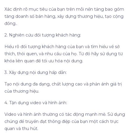
Xác định rõ mục tiêu của bạn trên mỗi nền tảng bao gồm
tăng doanh số bán hàng, xây dựng thương hiệu, tạo cộng
đồng..
2. Nghiên cứu đối tượng khách hàng:
Hiểu rõ đối tượng khách hàng của bạn và tìm hiểu về sở
thích, thói quen, và nhu cầu của họ. Từ đó hãy sử dụng từ
khóa liên quan để tối ưu hóa nội dung.
3. Xây dựng nội dung hấp dẫn:
Tạo nội dung đa dạng, chất lượng cao và phản ánh giá trị
của thương hiệu.
4. Tận dụng video và hình ảnh:
Video và hình ảnh thường có tác động mạnh mẽ. Sử dụng
chúng để truyền đạt thông điệp của bạn một cách trực
quan và thu hút.