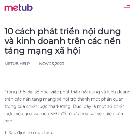
10 cách phát triển nội dung
và kinh doanh trên các nền
tảng mạng xã hội
METUB HELP
NOV 23,2023
Trong thời đại số hóa, việc phát triển nội dung và kinh doanh
trên các nền tảng mạng xã hội trở thành một phần quan
trọng của chiến lược marketing. Dưới đây là một số chiến
lược hiệu quả và mẹo SEO để tối ưu hóa sự hiện diện của
bạn:
1. Xác định rõ mục tiêu: