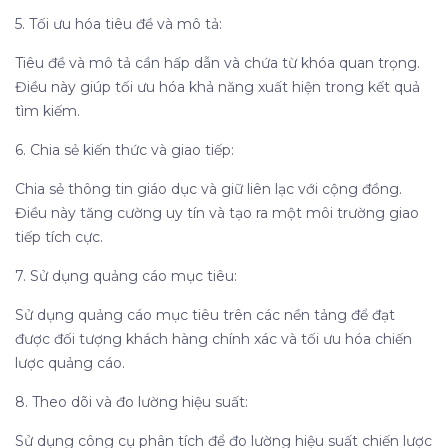
5. Tối ưu hóa tiêu đề và mô tả:
Tiêu đề và mô tả cần hấp dẫn và chứa từ khóa quan trọng.
Điều này giúp tối ưu hóa khả năng xuất hiện trong kết quả
tìm kiếm.
6. Chia sẻ kiến thức và giao tiếp:
Chia sẻ thông tin giáo dục và giữ liên lạc với cộng đồng.
Điều này tăng cường uy tín và tạo ra một môi trường giao
tiếp tích cực.
7. Sử dụng quảng cáo mục tiêu:
Sử dụng quảng cáo mục tiêu trên các nền tảng để đạt
được đối tượng khách hàng chính xác và tối ưu hóa chiến
lược quảng cáo.
8. Theo dõi và đo lường hiệu suất:
Sử dụng công cụ phân tích để đo lường hiệu suất chiến lược