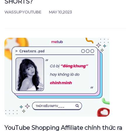
SHORTS?
WASSUPYOUTUBE
MAY 10,2023
YouTube Shopping Affiliate chính thức ra