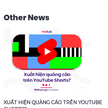
Other News
XUẤT HIỆN QUẢNG CÁO TRÊN YOUTUBE