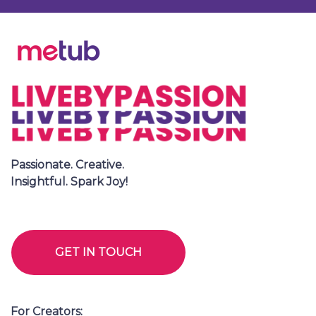
Passionate. Creative.
Insightful. Spark Joy!
GET IN TOUCH
For Creators: