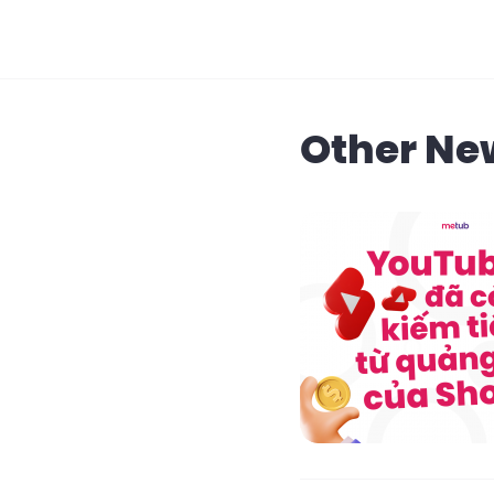
Other Ne