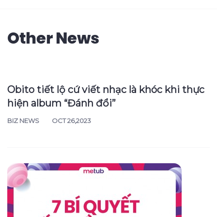
Other News
Obito tiết lộ cứ viết nhạc là khóc khi thực